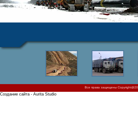
Все права защищены Copyright@200
Создание сайта - Aurita Studio