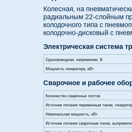
Колесная, на пневматическ
радиальным 22-слойным про
колодочного типа с пневмо
колодочно-дисковый с пне
Электрическая система тр
Однопроводная, напряжение, В
Мощность генератора, кВт
Сварочное и рабочее обо
Количество сварочных постов
Источник питания переменным током, генерато
Номинальная мощность, кВт
Источник питания сварочным током, выпрямит