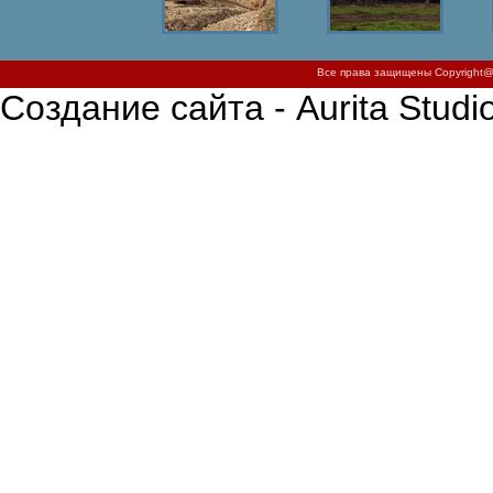
Все права защищены Copyright@2
Создание сайта - Aurita Studi