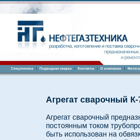
Спецтехника
Подводная сварка
Контакты
О компании
Фотога
Агрегат сварочный К-
Агрегат сварочный предназ
постоянным током трубопро
быть использован на обвяз