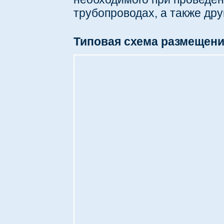
трубопроводах, а также дру
Типовая схема размещени