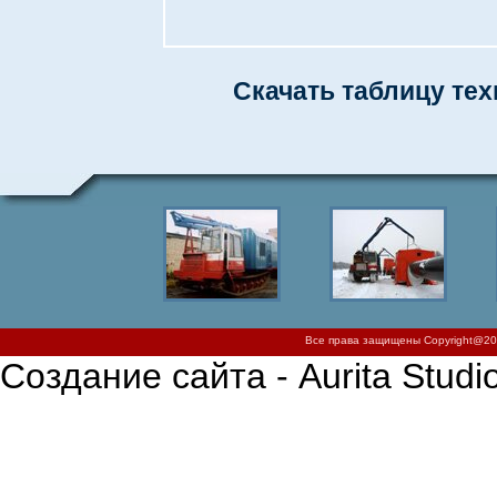
Скачать таблицу тех
Все права защищены Copyright@200
Создание сайта - Aurita Studi